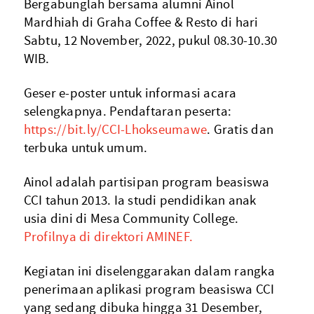
Bergabunglah bersama alumni Ainol
Mardhiah di Graha Coffee & Resto di hari
Sabtu, 12 November, 2022, pukul 08.30-10.30
WIB.
Geser e-poster untuk informasi acara
selengkapnya. Pendaftaran peserta:
https://bit.ly/CCI-Lhokseumawe
. Gratis dan
terbuka untuk umum.
Ainol adalah partisipan program beasiswa
CCI tahun 2013. Ia studi pendidikan anak
usia dini di Mesa Community College.
Profilnya di direktori AMINEF.
Kegiatan ini diselenggarakan dalam rangka
penerimaan aplikasi program beasiswa CCI
yang sedang dibuka hingga 31 Desember,