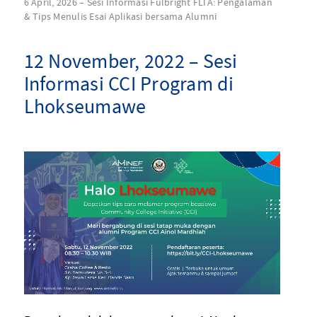
6 April, 2026 – Sesi Informasi Fulbright FLTA: Pengalaman
& Tips Menulis Esai Aplikasi bersama Alumni
12 November, 2022 – Sesi
Informasi CCI Program di
Lhokseumawe