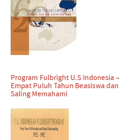
Program Fulbright U.S Indonesia –
Empat Puluh Tahun Beasiswa dan
Saling Memahami