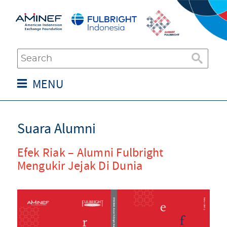
MENU
Suara Alumni
Efek Riak – Alumni Fulbright
Mengukir Jejak Di Dunia