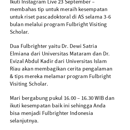
Ikuti Instagram Live 23 September –
membahas tip untuk meraih kesempatan
untuk riset pascadoktoral di AS selama 3-6
bulan melalui program Fulbright Visiting
Scholar.
Dua Fulbrighter yaitu Dr. Dewi Satria
Elmiana dari Universitas Mataram dan Dr.
Evizal Abdul Kadir dari Universitas Islam
Riau akan membagikan cerita pengalaman
& tips mereka melamar program Fulbright
Visiting Scholar.
Mari bergabung pukul 16.00 – 16.30 WIB dan
ikuti kesempatan baik ini sehingga Anda
bisa menjadi Fulbrighter Indonesia
selanjutnya.