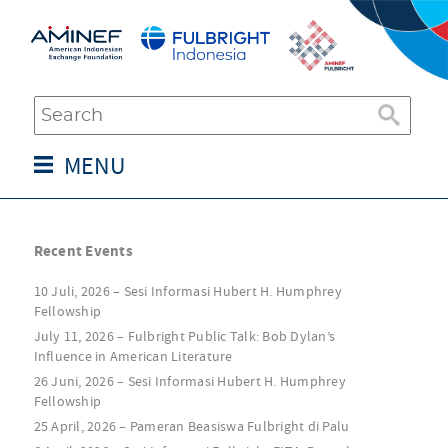
MENU
Recent Events
10 Juli, 2026 – Sesi Informasi Hubert H. Humphrey
Fellowship
July 11, 2026 – Fulbright Public Talk: Bob Dylan’s
Influence in American Literature
26 Juni, 2026 – Sesi Informasi Hubert H. Humphrey
Fellowship
25 April, 2026 – Pameran Beasiswa Fulbright di Palu