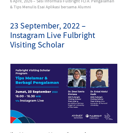
6 April, 2026 – Sesi Informasi Fulbright FLTA: Pengalaman
& Tips Menulis Esai Aplikasi bersama Alumni
23 September, 2022 –
Instagram Live Fulbright
Visiting Scholar