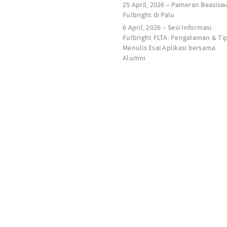
25 April, 2026 – Pameran Beasisw
Fulbright di Palu
6 April, 2026 – Sesi Informasi
Fulbright FLTA: Pengalaman & Ti
Menulis Esai Aplikasi bersama
Alumni