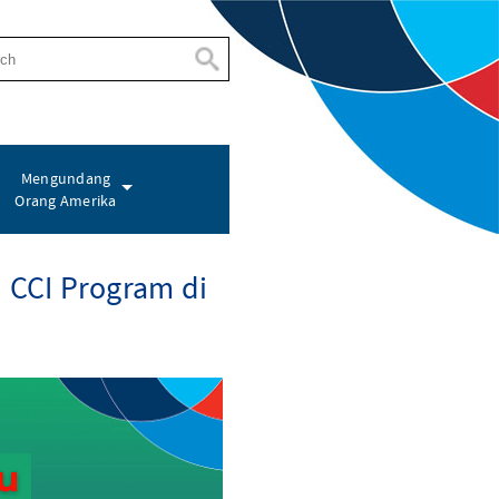
Mengundang
Orang Amerika
i CCI Program di