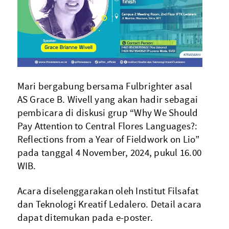
Mari bergabung bersama Fulbrighter asal
AS Grace B. Wivell yang akan hadir sebagai
pembicara di diskusi grup “Why We Should
Pay Attention to Central Flores Languages?:
Reflections from a Year of Fieldwork on Lio”
pada tanggal 4 November, 2024, pukul 16.00
WIB.
Acara diselenggarakan oleh Institut Filsafat
dan Teknologi Kreatif Ledalero. Detail acara
dapat ditemukan pada e-poster.