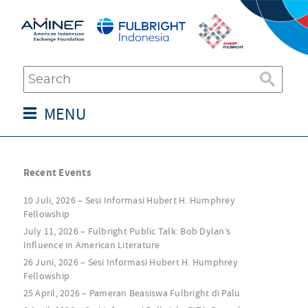
MENU
Recent Events
10 Juli, 2026 – Sesi Informasi Hubert H. Humphrey
Fellowship
July 11, 2026 – Fulbright Public Talk: Bob Dylan’s
Influence in American Literature
26 Juni, 2026 – Sesi Informasi Hubert H. Humphrey
Fellowship
25 April, 2026 – Pameran Beasiswa Fulbright di Palu